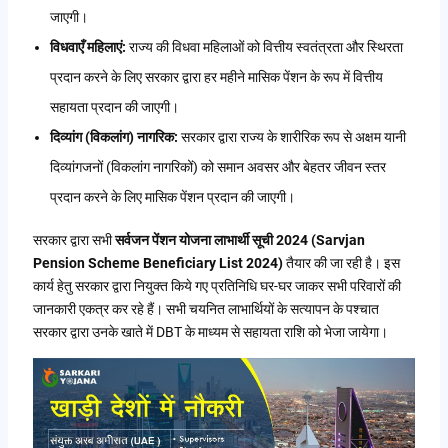
जाएगी।
विधवाएँ महिलाएं:
राज्य की विधवा महिलाओं को वित्तीय स्वतंत्रता और स्थिरता
प्रदान करने के लिए सरकार द्वारा हर महीने मासिक पेंशन के रूप में वित्तीय
सहायता प्रदान की जाएगी।
दिव्यांग (विकलांग) नागरिक:
सरकार द्वारा राज्य के शारीरिक रूप से अक्षम यानी
दिव्यांगजनों (विकलांग नागरिकों) को समान अवसर और बेहतर जीवन स्तर
प्रदान करने के लिए मासिक पेंशन प्रदान की जाएगी।
सरकार द्वारा सभी
सर्वजन पेंशन योजना लाभार्थी सूची 2024 (Sarvjan
Pension Scheme Beneficiary List 2024)
तैयार की जा रही है। इस
कार्य हेतु सरकार द्वारा नियुक्त किये गए प्रतिनिधि घर-घर जाकर सभी परिवारों की
जानकारी एकत्र कर रहे हैं। सभी चयनित लाभार्थियों के सत्यापन के पश्चात
सरकार द्वारा उनके खाते में DBT के माध्यम से सहायता राशि को भेजा जायेगा।