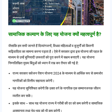
सामाजिक कल्याण के लिए यह योजना क्यों महत्वपूर्ण है?
जैसाकि हम सभी जानते हैं दिव्यांगजनों, विधवा महिलाओं व बुजुर्गों को कितनी
रूढ़िवादिता का सामना करना पड़ता है। ऐसे में सरकार द्वारा इस योजना की पहल के
माध्यम से उन्हें बुनियादी ज़रूरतों को पूरा करने में सक्षम बनाएगी। यह योजना
निम्नलिखित मुख्य बिंदुओं को ध्यान में रख कर तैयार की गई है:
राज्य सरकार सर्वजन पेंशन योजना 2024 के माध्यम से आर्थिक रूप से कमजोर
नागरिकों को वित्तीय सहायता करेगी।
यह योजना सुनिश्चित करेगी कि उक्त वर्ग के नागरिक एक सम्मानजनक जीवन
व्यतीत कर सकें।
इसके साथ – साथ यह योजना राज्य में गरीबी की दर को कम करेगी व सामाजिक
असमानता तथा भेद-भाव को भी कम करेगी।