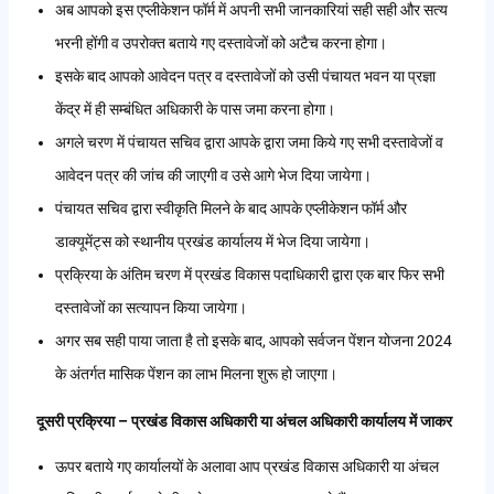
अब आपको इस एप्लीकेशन फॉर्म में अपनी सभी जानकारियां सही सही और सत्य
भरनी होंगी व उपरोक्त बताये गए दस्तावेजों को अटैच करना होगा।
इसके बाद आपको आवेदन पत्र व दस्तावेजों को उसी पंचायत भवन या प्रज्ञा
केंद्र में ही सम्बंधित अधिकारी के पास जमा करना होगा।
अगले चरण में पंचायत सचिव द्वारा आपके द्वारा जमा किये गए सभी दस्तावेजों व
आवेदन पत्र की जांच की जाएगी व उसे आगे भेज दिया जायेगा।
पंचायत सचिव द्वारा स्वीकृति मिलने के बाद आपके एप्लीकेशन फॉर्म और
डाक्यूमेंट्स को स्थानीय प्रखंड कार्यालय में भेज दिया जायेगा।
प्रक्रिया के अंतिम चरण में प्रखंड विकास पदाधिकारी द्वारा एक बार फिर सभी
दस्तावेजों का सत्यापन किया जायेगा।
अगर सब सही पाया जाता है तो इसके बाद, आपको सर्वजन पेंशन योजना 2024
के अंतर्गत मासिक पेंशन का लाभ मिलना शुरू हो जाएगा।
दूसरी प्रक्रिया – प्रखंड विकास अधिकारी या अंचल अधिकारी कार्यालय में जाकर
ऊपर बताये गए कार्यालयों के अलावा आप प्रखंड विकास अधिकारी या अंचल