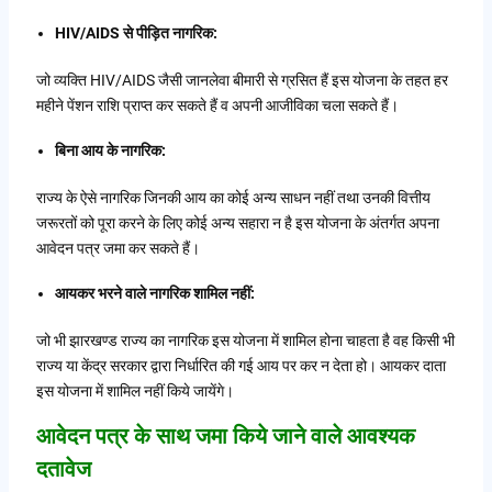
HIV/AIDS से पीड़ित नागरिक:
जो व्यक्ति HIV/AIDS जैसी जानलेवा बीमारी से ग्रसित हैं इस योजना के तहत हर
महीने पेंशन राशि प्राप्त कर सकते हैं व अपनी आजीविका चला सकते हैं।
बिना आय के नागरिक:
राज्य के ऐसे नागरिक जिनकी आय का कोई अन्य साधन नहीं तथा उनकी वित्तीय
जरूरतों को पूरा करने के लिए कोई अन्य सहारा न है इस योजना के अंतर्गत अपना
आवेदन पत्र जमा कर सकते हैं।
आयकर भरने वाले नागरिक शामिल नहीं:
जो भी झारखण्ड राज्य का नागरिक इस योजना में शामिल होना चाहता है वह किसी भी
राज्य या केंद्र सरकार द्वारा निर्धारित की गई आय पर कर न देता हो। आयकर दाता
इस योजना में शामिल नहीं किये जायेंगे।
आवेदन पत्र के साथ जमा किये जाने वाले आवश्यक
दतावेज