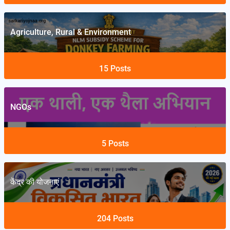
Agriculture, Rural & Environment
15
Posts
NGOs
5
Posts
केंद्र की योजनाएं
204
Posts