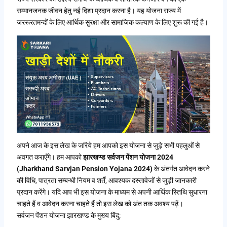
सम्मानजनक जीवन हेतु नई दिशा प्रदान करना है। यह योजना राज्य में
जररूरतमन्दों के लिए आर्थिक सुरक्षा और सामाजिक कल्याण के लिए शुरू की गई है।
अपने आज के इस लेख के जरिये हम आपको इस योजना से जुड़े सभी पहलुओं से
अवगत कराएँगे। हम आपको
झारखण्ड सर्वजन पेंशन योजना 2024
(Jharkhand Sarvjan Pension Yojana 2024)
के अंतर्गत आवेदन करने
की विधि, पात्रता सम्बन्धी नियम व शर्तें, आवश्यक दस्तावेजों से जुड़ी जानकारी
प्रदान करेंगे। यदि आप भी इस योजना के माध्यम से अपनी आर्थिक स्तिथि सुधारना
चाहते हैं व आवेदन करना चाहते हैं तो इस लेख को अंत तक अवश्य पढ़ें।
सर्वजन पेंशन योजना झारखण्ड के मुख्य बिंदु: