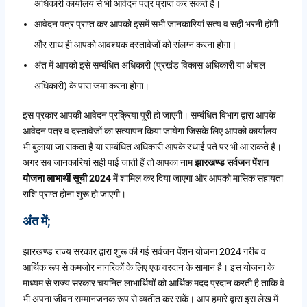
अधिकारी कार्यालय से भी आवेदन पत्र प्राप्त कर सकते हैं।
आवेदन पत्र प्राप्त कर आपको इसमें सभी जानकारियां सत्य व सही भरनी होंगी
और साथ ही आपको आवश्यक दस्तावेजों को संलग्न करना होगा।
अंत में आपको इसे सम्बंधित अधिकारी (प्रखंड विकास अधिकारी या अंचल
अधिकारी) के पास जमा करना होगा।
इस प्रकार आपकी आवेदन प्रक्रिया पूरी हो जाएगी। सम्बंधित विभाग द्वारा आपके
आवेदन पत्र व दस्तावेजों का सत्यापन किया जायेगा जिसके लिए आपको कार्यालय
भी बुलाया जा सकता है या सम्बंधित अधिकारी आपके स्थाई पते पर भी आ सकते हैं।
अगर सब जानकारियां सही पाई जाती हैं तो आपका नाम
झारखण्ड सर्वजन पेंशन
योजना लाभार्थी सूची 2024
में शामिल कर दिया जाएगा और आपको मासिक सहायता
राशि प्राप्त होना शुरू हो जाएगी।
अंत में;
झारखण्ड राज्य सरकार द्वारा शुरू की गई सर्वजन पेंशन योजना 2024 गरीब व
आर्थिक रूप से कमजोर नागरिकों के लिए एक वरदान के सामान है। इस योजना के
माध्यम से राज्य सरकार चयनित लाभार्थियों को आर्थिक मदद प्रदान करती है ताकि वे
भी अपना जीवन सम्मानजनक रूप से व्यतीत कर सकें। आप हमारे द्वारा इस लेख में