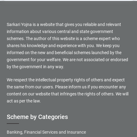
Sarkari Yojna is a website that gives you reliable and relevant
information about various central and state government
schemes. The author of this website is a scheme expert who
shares his knowledge and experience with you. We keep you
informed on the new and beneficial schemes launched by the
government for your welfare. We are not associated or endorsed
by the government in any way.
We respect the intellectual property rights of others and expect
the same from our users. Please inform us if you encounter any
content on our website that infringes the rights of others. We will
act as per the law.
Scheme by Categories
Banking, Financial Services and Insurance