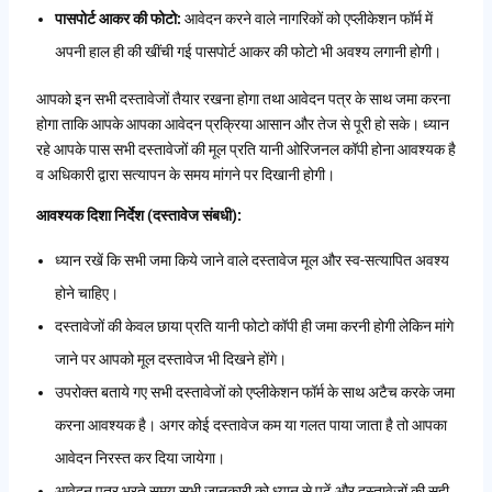
पासपोर्ट आकर की फोटो:
आवेदन करने वाले नागरिकों को एप्लीकेशन फॉर्म में
अपनी हाल ही की खींची गई पासपोर्ट आकर की फोटो भी अवश्य लगानी होगी।
आपको इन सभी दस्तावेजों तैयार रखना होगा तथा आवेदन पत्र के साथ जमा करना
होगा ताकि आपके आपका आवेदन प्रक्रिया आसान और तेज से पूरी हो सके। ध्यान
रहे आपके पास सभी दस्तावेजों की मूल प्रति यानी ओरिजनल कॉपी होना आवश्यक है
व अधिकारी द्वारा सत्यापन के समय मांगने पर दिखानी होगी।
आवश्यक दिशा निर्देश (दस्तावेज संबधी):
ध्यान रखें कि सभी जमा किये जाने वाले दस्तावेज मूल और स्व-सत्यापित अवश्य
होने चाहिए।
दस्तावेजों की केवल छाया प्रति यानी फोटो कॉपी ही जमा करनी होगी लेकिन मांगे
जाने पर आपको मूल दस्तावेज भी दिखने होंगे।
उपरोक्त बताये गए सभी दस्तावेजों को एप्लीकेशन फॉर्म के साथ अटैच करके जमा
करना आवश्यक है। अगर कोई दस्तावेज कम या गलत पाया जाता है तो आपका
आवेदन निरस्त कर दिया जायेगा।
आवेदन पत्र भरते समय सभी जानकारी को ध्यान से पढ़ें और दस्तावेजों की सही