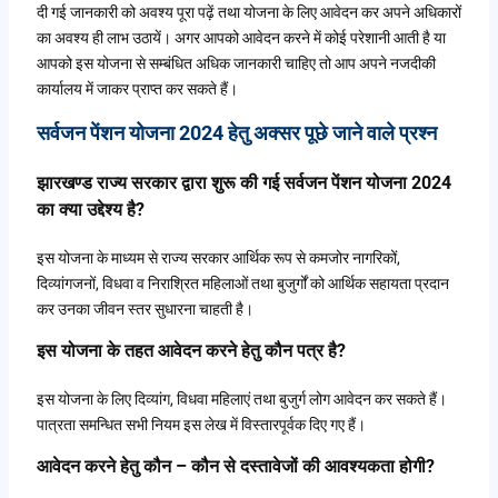
दी गई जानकारी को अवश्य पूरा पढ़ें तथा योजना के लिए आवेदन कर अपने अधिकारों
का अवश्य ही लाभ उठायें। अगर आपको आवेदन करने में कोई परेशानी आती है या
आपको इस योजना से सम्बंधित अधिक जानकारी चाहिए तो आप अपने नजदीकी
कार्यालय में जाकर प्राप्त कर सकते हैं।
सर्वजन पेंशन योजना 2024 हेतु अक्सर पूछे जाने वाले प्रश्न
झारखण्ड राज्य सरकार द्वारा शुरू की गई सर्वजन पेंशन योजना 2024
का क्या उद्देश्य है?
इस योजना के माध्यम से राज्य सरकार आर्थिक रूप से कमजोर नागरिकों,
दिव्यांगजनों, विधवा व निराश्रित महिलाओं तथा बुजुर्गों को आर्थिक सहायता प्रदान
कर उनका जीवन स्तर सुधारना चाहती है।
इस योजना के तहत आवेदन करने हेतु कौन पत्र है?
इस योजना के लिए दिव्यांग, विधवा महिलाएं तथा बुजुर्ग लोग आवेदन कर सकते हैं।
पात्रता समन्धित सभी नियम इस लेख में विस्तारपूर्वक दिए गए हैं।
आवेदन करने हेतु कौन – कौन से दस्तावेजों की आवश्यकता होगी?