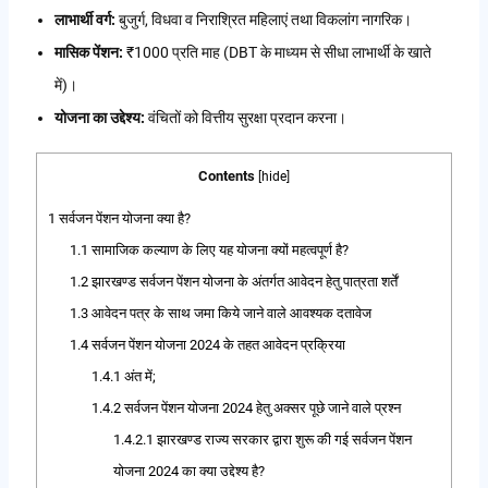
लाभार्थी वर्ग:
बुजुर्ग, विधवा व निराश्रित महिलाएं तथा विकलांग नागरिक।
मासिक पेंशन:
₹1000 प्रति माह (DBT के माध्यम से सीधा लाभार्थी के खाते
में)।
योजना का उद्देश्य:
वंचितों को वित्तीय सुरक्षा प्रदान करना।
Contents
[
hide
]
1
सर्वजन पेंशन योजना क्या है?
1.1
सामाजिक कल्याण के लिए यह योजना क्यों महत्वपूर्ण है?
1.2
झारखण्ड सर्वजन पेंशन योजना के अंतर्गत आवेदन हेतु पात्रता शर्तें
1.3
आवेदन पत्र के साथ जमा किये जाने वाले आवश्यक दतावेज
1.4
सर्वजन पेंशन योजना 2024 के तहत आवेदन प्रक्रिया
1.4.1
अंत में;
1.4.2
सर्वजन पेंशन योजना 2024 हेतु अक्सर पूछे जाने वाले प्रश्न
1.4.2.1
झारखण्ड राज्य सरकार द्वारा शुरू की गई सर्वजन पेंशन
योजना 2024 का क्या उद्देश्य है?