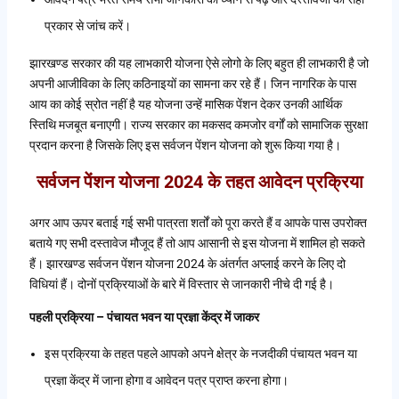
प्रकार से जांच करें।
झारखण्ड सरकार की यह लाभकारी योजना ऐसे लोगो के लिए बहुत ही लाभकारी है जो
अपनी आजीविका के लिए कठिनाइयों का सामना कर रहे हैं। जिन नागरिक के पास
आय का कोई स्रोत नहीं है यह योजना उन्हें मासिक पेंशन देकर उनकी आर्थिक
स्तिथि मजबूत बनाएगी। राज्य सरकार का मकसद कमजोर वर्गों को सामाजिक सुरक्षा
प्रदान करना है जिसके लिए इस सर्वजन पेंशन योजना को शुरू किया गया है।
सर्वजन पेंशन योजना 2024 के तहत आवेदन प्रक्रिया
अगर आप ऊपर बताई गई सभी पात्रता शर्तों को पूरा करते हैं व आपके पास उपरोक्त
बताये गए सभी दस्तावेज मौजूद हैं तो आप आसानी से इस योजना में शामिल हो सकते
हैं। झारखण्ड सर्वजन पेंशन योजना 2024 के अंतर्गत अप्लाई करने के लिए दो
विधियां हैं। दोनों प्रक्रियाओं के बारे में विस्तार से जानकारी नीचे दी गई है।
पहली प्रक्रिया – पंचायत भवन या प्रज्ञा केंद्र में जाकर
इस प्रक्रिया के तहत पहले आपको अपने क्षेत्र के नजदीकी पंचायत भवन या
प्रज्ञा केंद्र में जाना होगा व आवेदन पत्र प्राप्त करना होगा।