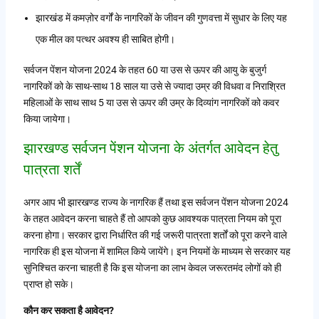
झारखंड में कमज़ोर वर्गों के नागरिकों के जीवन की गुणवत्ता में सुधार के लिए यह
एक मील का पत्थर अवश्य ही साबित होगी।
सर्वजन पेंशन योजना 2024 के तहत 60 या उस से ऊपर की आयु के बुजुर्ग
नागरिकों को के साथ-साथ 18 साल या उसे से ज्यादा उम्र की विधवा व निराश्रित
महिलाओं के साथ साथ 5 या उस से ऊपर की उम्र के दिव्यांग नागरिकों को कवर
किया जायेगा।
झारखण्ड सर्वजन पेंशन योजना के अंतर्गत आवेदन हेतु
पात्रता शर्तें
अगर आप भी झारखण्ड राज्य के नागरिक हैं तथा इस सर्वजन पेंशन योजना 2024
के तहत आवेदन करना चाहते हैं तो आपको कुछ आवश्यक पात्रता नियम को पूरा
करना होगा। सरकार द्वारा निर्धारित की गई जरूरी पात्रता शर्तों को पूरा करने वाले
नागरिक ही इस योजना में शामिल किये जायेंगे। इन नियमों के माध्यम से सरकार यह
सुनिश्चित करना चाहती है कि इस योजना का लाभ केवल जरूरतमंद लोगों को ही
प्राप्त हो सके।
कौन कर सकता है आवेदन?