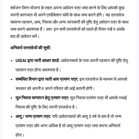
सर्वजन पेंशन योजना के तहत अपना आवेदन पत्र जमा करने के लिए आपको कुछ
जरुरी कागजात भी अपने एप्लीकेशन फॉर्म के साथ जमा करने होंगे। यह दस्तावेज
सामान्य पहचान, आय, निवास और अन्य जानकारी की पुष्टि हेतु आवेदन पत्र के साथ
जमा करने आवश्यक हैं। अतः इन सभी दस्तावेजों को पहले ही तैयार रखें व उसके
बाद ही आवेदन करें।
अनिवार्य दस्तावेजों की सूची:
UIDAI द्वारा जारी आधार कार्ड:
आवेदनकर्ता के पास अपनी पहचान की पुष्टि हेतु
पहचान पत्र होना आवश्यक है।
सम्बंधित विभाग द्वारा जारी आय प्रमाण पत्र:
इस दस्तावेज के माध्यम से आपको
सरकार को अपनी व अपने परिवार की आई बतानी होगी।
मूल निवास सत्यापन हेतु प्रमाण पत्र:
मूल निवास प्रमाण पत्र भी आपके स्थाई
निवास की पुष्टि के लिए जरुरी दस्तावेज है।
आयु / जन्म प्रमाण पत्र:
यदि आवेदनकर्ता की आयु 5 वर्ष से कम है तो जन्म
प्रमाण पत्र और अगर अधिक है तो आयु प्रमाण पत्र जमा करना अनिवार्य
होगा।