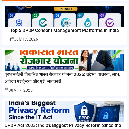
Top 5 DPDP Consent Management Platforms in India
July 17, 2026
प्रधानमंत्री विकसित भारत रोजगार योजना 2026: उद्देश्य, पात्रता, लाभ,
आवेदन प्रक्रिया और पूरी जानकारी
July 17, 2026
DPDP Act 2023: India’s Biggest Privacy Reform Since the