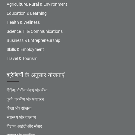
Agriculture, Rural & Environment
Education & Learning
Health & Wellness
Science, IT & Communications
Business & Entrepreneurship
Skills & Employment
Travel & Tourism
श्रेणियों के अनुसार योजनाएं
बैंकिंग, वित्तीय सेवाएं और बीमा
कृषि, ग्रामीण और पर्यावरण
शिक्षा और सीखना
स्वास्थ्य और कल्याण
विज्ञान, आईटी और संचार