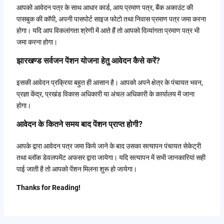
आपको आवेदन पत्र के साथ आधार कार्ड, आय प्रमाण पत्र, बैंक अकाउंट की
पासबुक की कॉपी, अपनी पासपोर्ट साइज फोटो तथा निवास प्रमाण पत्र जमा करना
होगा। यदि आप विकलांगता श्रेणी में आते हैं तो आपको दिव्यांगता प्रमाण पत्र भी
जमा करना होगा।
झारखण्ड सर्वजन पेंशन योजना हेतु आवेदन कैसे करें?
इसकी आवेदन प्रक्रिया बहुत ही आसान है। आपको अपने क्षेत्र के पंचायत भवन,
प्रज्ञा केंद्र, प्रखंड विकास अधिकारी या अंचल अधिकारी के कार्यालय में जाना
होगा।
आवेदन के कितने समय बाद पेंशन प्राप्त होगी?
आपके द्वारा आवेदन पत्र जमा किये जाने के बाद उसका सत्यापन पंचायत सेकेट्री
तथा ब्लॉक डेवलपमेंट अफसर द्वारा जायेगा। यदि सत्यापन में सभी जानकारियां सही
पाई जाती है तो आपको पेंशन मिलना शुरू हो जायेगा।
Thanks for Reading!