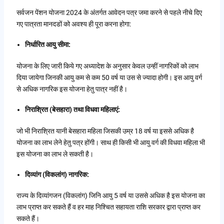
सर्वजन पेंशन योजना 2024 के अंतर्गत आवेदन पत्र जमा करने से पहले नीचे दिए
गए पात्रता मानदडों को अवश्य ही पूरा करना होगा:
निर्धारित आयु सीमा:
योजना के लिए जारी किये गए अध्यादेश के अनुसार केवल उन्हीं नागरिकों को लाभ
दिया जायेगा जिनकी आयु कम से कम 50 वर्ष या उस से ज्यादा होगी। इस आयु वर्ग
से अधिक नागरिक इस योजना हेतु पात्र नहीं है।
निराश्रित (बेसहारा) तथा विधवा महिलाएं:
जो भी निराश्रित यानी बेसहारा महिला जिसकी उम्र 18 वर्ष या इससे अधिक है
योजना का लाभ लेने हेतु पत्र होंगी। साथ ही किसी भी आयु वर्ग की विधवा महिला भी
इस योजना का लाभ ले सकती है।
दिव्यांग (विकलांग) नागरिक:
राज्य के दिव्यांगजन (विकलांग) जिनि आयु 5 वर्ष या उससे अधिक है इस योजना का
लाभ प्राप्त कर सकते हैं व हर माह निश्चित सहायता राशि सरकार द्वारा प्राप्त कर
सकते हैं।