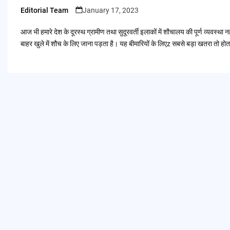
Editorial Team
January 17, 2023
Posted
by
आज भी हमारे देश के दूरस्थ ग्रामीण तथा सुदूरवर्ती इलाकों में शौचालय की पूर्ण व्यवस्
बाहर खुले में शौच के लिए जाना पड़ता है। यह बीमारियों के लिएz सबसे बड़ा खतरा तो होत