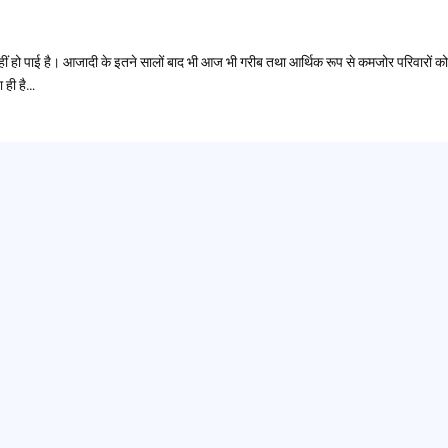
था नहीं हो पाई है। आजादी के इतने सालों बाद भी आज भी गरीब तथा आर्थिक रूप से कमजोर परिवारों को
ा ही है…