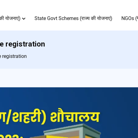
की योजनाएं)
State Govt Schemes (राज्य की योजनाएं)
NGOs (ग
e registration
 registration