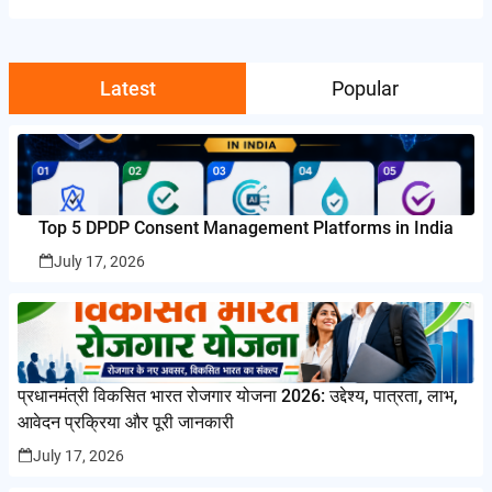
Latest
Popular
Top 5 DPDP Consent Management Platforms in India
July 17, 2026
प्रधानमंत्री विकसित भारत रोजगार योजना 2026: उद्देश्य, पात्रता, लाभ,
आवेदन प्रक्रिया और पूरी जानकारी
July 17, 2026