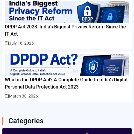
DPDP Act 2023: India’s Biggest Privacy Reform Since the
IT Act
July 16, 2026
What is the DPDP Act? A Complete Guide to India’s Digital
Personal Data Protection Act 2023
March 30, 2026
Categories