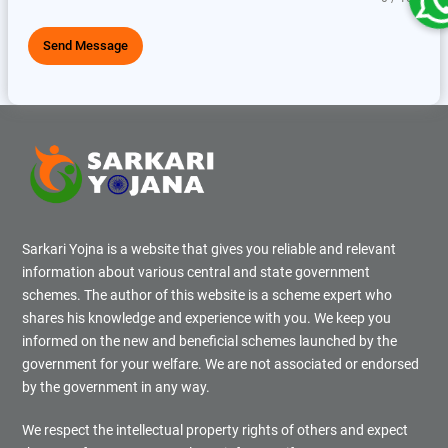
Send Message
Sarkari Yojna is a website that gives you reliable and relevant
information about various central and state government
schemes. The author of this website is a scheme expert who
shares his knowledge and experience with you. We keep you
informed on the new and beneficial schemes launched by the
government for your welfare. We are not associated or endorsed
by the government in any way.
We respect the intellectual property rights of others and expect