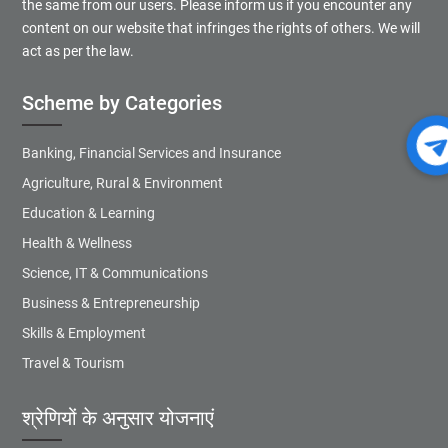
the same from our users. Please inform us if you encounter any
content on our website that infringes the rights of others. We will
act as per the law.
Scheme by Categories
Banking, Financial Services and Insurance
Agriculture, Rural & Environment
Education & Learning
Health & Wellness
Science, IT & Communications
Business & Entrepreneurship
Skills & Employment
Travel & Tourism
श्रेणियों के अनुसार योजनाएं