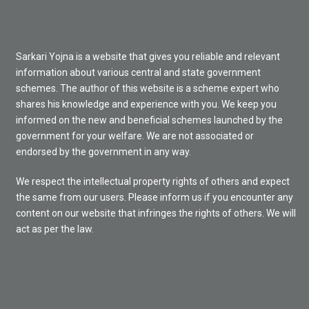
Sarkari Yojna is a website that gives you reliable and relevant
information about various central and state government
schemes. The author of this website is a scheme expert who
shares his knowledge and experience with you. We keep you
informed on the new and beneficial schemes launched by the
government for your welfare. We are not associated or
endorsed by the government in any way.
We respect the intellectual property rights of others and expect
the same from our users. Please inform us if you encounter any
content on our website that infringes the rights of others. We will
act as per the law.