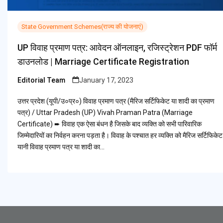
State Government Schemes(राज्य की योजनाएं)
UP विवाह प्रमाण पत्र: आवेदन ऑनलाइन, रजिस्ट्रेशन PDF फॉर्म
डाउनलोड | Marriage Certificate Registration
Editorial Team
January 17, 2023
Posted
by
उत्तर प्रदेश (यूपी/उ०प्र०) विवाह प्रमाण पत्र (मैरिज सर्टिफिकेट या शादी का प्रमाण
पत्र) / Uttar Pradesh (UP) Vivah Praman Patra (Marriage
Certificate) ➨ विवाह एक ऐसा बंधन है जिसके बाद व्यक्ति को सभी पारिवारिक
जिम्मेदारियों का निर्वहन करना पड़ता है। विवाह के पश्चात हर व्यक्ति को मैरिज सर्टिफिकेट
यानी विवाह प्रमाण पत्र या शादी का…