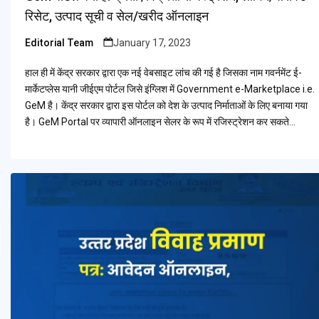
रिसेट, उत्पाद सूची व सेल/खरीद ऑनलाइन
Editorial Team
January 17, 2023
Posted
by
हाल ही में केंद्र सरकार द्वारा एक नई वेबसाइट लांच की गई है जिसका नाम गवर्नमेंट ई-
मार्केटप्लेस यानी जीईएम पोर्टल जिसे इंग्लिश में Government e-Marketplace i.e.
GeM है। केंद्र सरकार द्वारा इस पोर्टल को देश के उत्पाद निर्माताओं के लिए बनाया गया
है। GeM Portal पर व्यापारी ऑनलाइन सेलर के रूप में रजिस्ट्रेशन कर सकते…