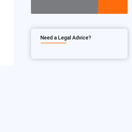
Need a Legal Advice?