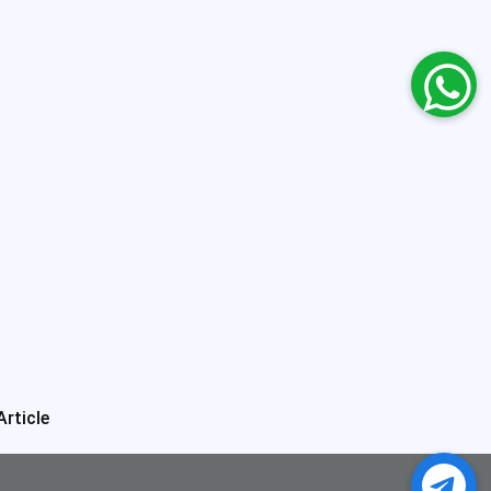
Article