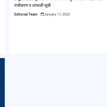
पंजीकरण व लाभार्थी सूची
Editorial Team
January 17, 2023
Posted
by