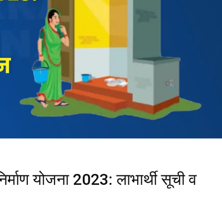
र्माण योजना 2023: लाभार्थी सूची व