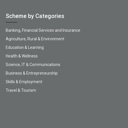
Scheme by Categories
Banking, Financial Services and Insurance
Agriculture, Rural & Environment
Education & Learning
Health & Wellness
Science, IT & Communications
Business & Entrepreneurship
Skills & Employment
Travel & Tourism